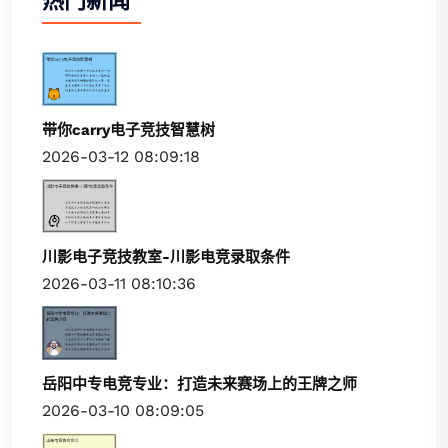
热门新闻
带你carry电子竞技智慧树
2026-03-12 08:09:18
川影电子竞技教室-川影电竞录取条件
2026-03-11 08:10:36
岳阳中专电竞专业：打造未来赛场上的王牌之师
2026-03-10 08:09:05