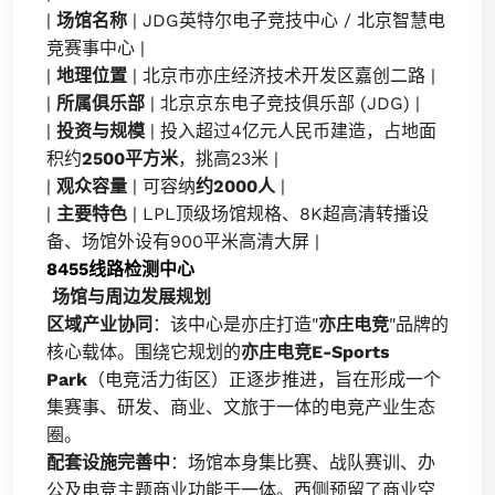
|
场馆名称
| JDG英特尔电子竞技中心 / 北京智慧电
竞赛事中心 |
|
地理位置
| 北京市亦庄经济技术开发区嘉创二路 |
|
所属俱乐部
| 北京京东电子竞技俱乐部 (JDG) |
|
投资与规模
| 投入超过4亿元人民币建造，占地面
积约
2500平方米
，挑高23米 |
|
观众容量
| 可容纳
约2000人
|
|
主要特色
| LPL顶级场馆规格、8K超高清转播设
备、场馆外设有900平米高清大屏 |
8455线路检测中心
️ 场馆与周边发展规划
区域产业协同
：该中心是亦庄打造"
亦庄电竞
"品牌的
核心载体。围绕它规划的
亦庄电竞E-Sports
Park
（电竞活力街区）正逐步推进，旨在形成一个
集赛事、研发、商业、文旅于一体的电竞产业生态
圈。
配套设施完善中
：场馆本身集比赛、战队赛训、办
公及电竞主题商业功能于一体。西侧预留了商业空