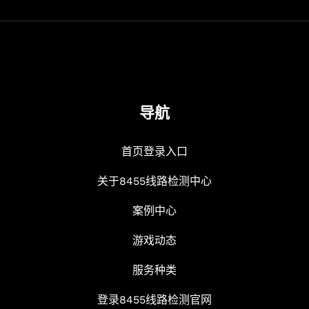
导航
首页登录入口
关于8455线路检测中心
案例中心
游戏动态
服务种类
登录8455线路检测官网