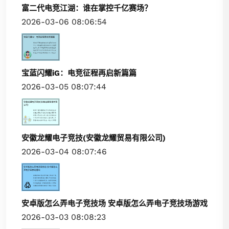
富二代电竞江湖：谁在掌控千亿赛场？
2026-03-06 08:06:54
宝蓝闪耀iG：电竞征程再启新篇篇
2026-03-05 08:07:44
安徽龙耀电子竞技(安徽龙耀贸易有限公司)
2026-03-04 08:07:46
安卓版怎么弄电子竞技场 安卓版怎么弄电子竞技场游戏
2026-03-03 08:08:23