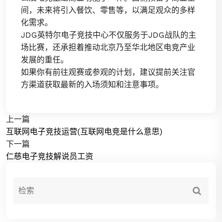
间，未来将引入餐饮、零售等，以满足观众的多样
化需求。
JDG英特尔电子竞技中心不仅服务于JDG战队的主
场比赛，还承担着推动北京乃至华北地区电竞产业
发展的重任。
如果你有前往观赛或参观的计划，建议提前关注官
方渠道获取最新的入场须知和注意事项。
上一篇
互联网电子竞技运营(互联网电竞是什么意思)
下一篇
仁慈电子竞技解说员工资