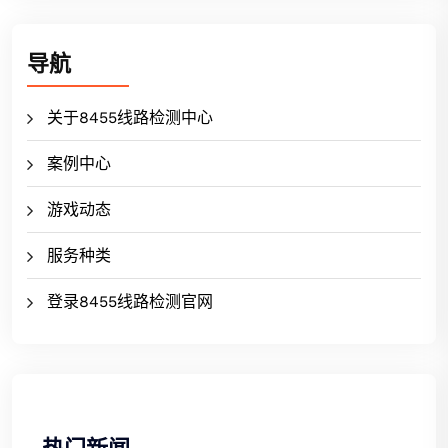
导航
关于8455线路检测中心
案例中心
游戏动态
服务种类
登录8455线路检测官网