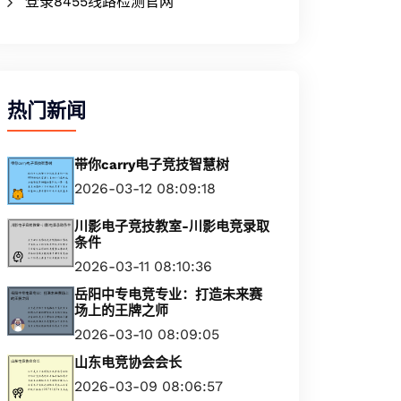
登录8455线路检测官网
热门新闻
带你carry电子竞技智慧树
2026-03-12 08:09:18
川影电子竞技教室-川影电竞录取
条件
2026-03-11 08:10:36
岳阳中专电竞专业：打造未来赛
场上的王牌之师
2026-03-10 08:09:05
山东电竞协会会长
2026-03-09 08:06:57