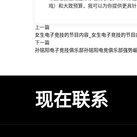
戏）和大致预算，我可以为你提供更具针
上一篇
女生电子竞技的节目内容_女生电子竞技的节目
下一篇
孙铭阳电子竞技俱乐部孙铭阳电竞俱乐部强势
现在联系