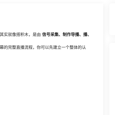
但其实就像搭积木，是由
信号采集、制作导播、播、
幕的完整直播流程，你可以先建立一个整体的认