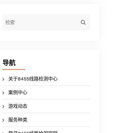
导航
关于8455线路检测中心
案例中心
游戏动态
服务种类