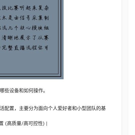
哪些设备和如何操作。
活配置，主要分为面向个人爱好者和小型团队的基
配置 (高质量/高可控性) |