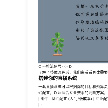
C --推流信号--> D
了解了整体流程后，我们来看看具体需要
搭建你的直播系统
一套直播系统可以根据你的目标和预算灵
础配置，以及适合专业赛事的高阶方案。
| 组件 | 基础配置 (入门/低成本) | 专业
| :--