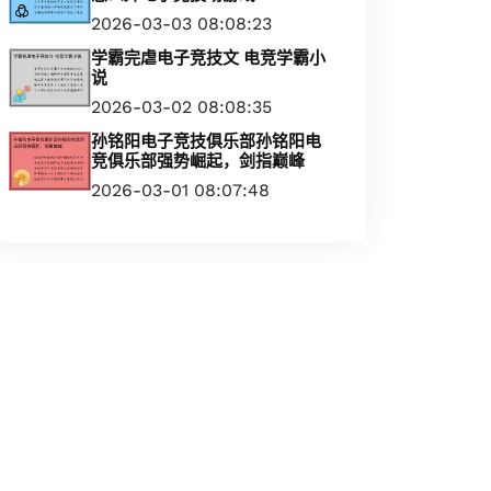
2026-03-03 08:08:23
学霸完虐电子竞技文 电竞学霸小
说
2026-03-02 08:08:35
孙铭阳电子竞技俱乐部孙铭阳电
竞俱乐部强势崛起，剑指巅峰
2026-03-01 08:07:48