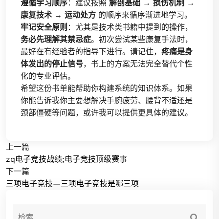
遵循学习顺序
：建议按照
解剖基础 → 损伤机制 →
康复技术 → 运动处方
的顺序来循序渐进地学习。
牢记安全原则
：尤其是技术类书籍中提到的操作，
务必先理解其禁忌症
。初次尝试某些康复手法时，
最好在有经验者的指导下进行。请记住，
疼痛是身
体发出的停止信号
，书上的方案无法完全替代个性
化的专业评估。
希望这份书单能帮助你构建系统的知识体系。如果
你能告诉我你主要想解决手腕疲劳、腰背不适还是
颈部僵硬等问题，或许我可以提供更具体的建议。
上一篇
zq电子竞技战绩;电子竞技顶级赛事
下一篇
三项电子竞技—三项电子竞技是哪三项