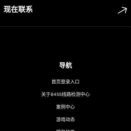
现在联系
导航
首页登录入口
关于8455线路检测中心
案例中心
游戏动态