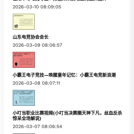
2026-03-10 08:09:05
山东电竞协会会长
2026-03-09 08:06:57
小霸王电子竞技—唤醒童年记忆：小霸王电竞新浪潮
2026-03-08 08:07:11
小叮当职业比赛视频(小叮当决赛圈天神下凡，丝血反杀
惊呆全场解说)
2026-03-07 08:06:54